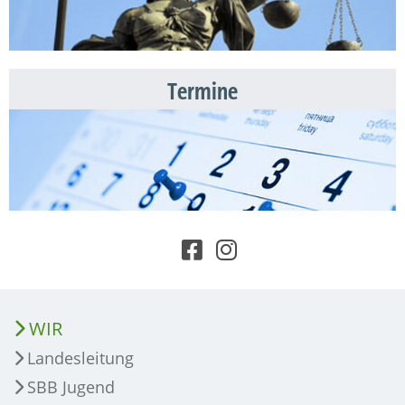
Termine
WIR
Landesleitung
SBB Jugend