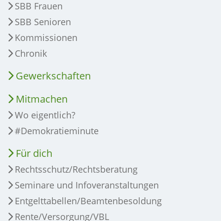
SBB Frauen
SBB Senioren
Kommissionen
Chronik
Gewerkschaften
Mitmachen
Wo eigentlich?
#Demokratieminute
Für dich
Rechtsschutz/Rechtsberatung
Seminare und Infoveranstaltungen
Entgelttabellen/Beamtenbesoldung
Rente/Versorgung/VBL