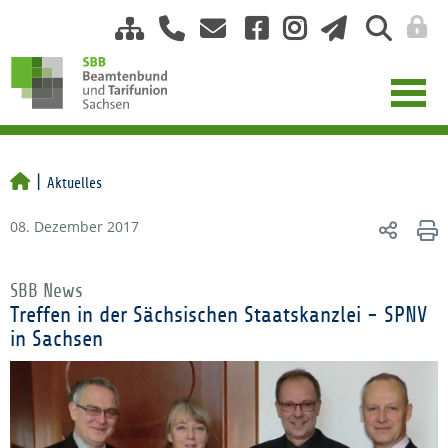
Aktuelles
08. Dezember 2017
SBB News
Treffen in der Sächsischen Staatskanzlei - SPNV
in Sachsen