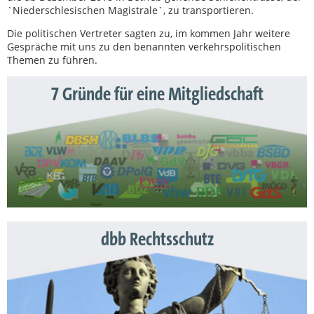
`Niederschlesischen Magistrale`, zu transportieren.
Die politischen Vertreter sagten zu, im kommen Jahr weitere
Gespräche mit uns zu den benannten verkehrspolitischen
Themen zu führen.
7 Gründe für eine Mitgliedschaft
dbb Rechtsschutz