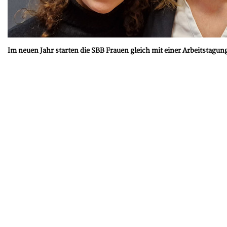
Im neuen Jahr starten die SBB Frauen gleich mit einer Arbeitstagun