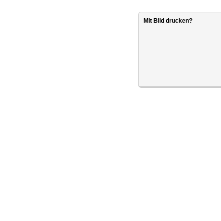
Mit Bild drucken?