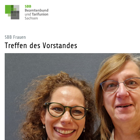
SBB Frauen
Treffen des Vorstandes