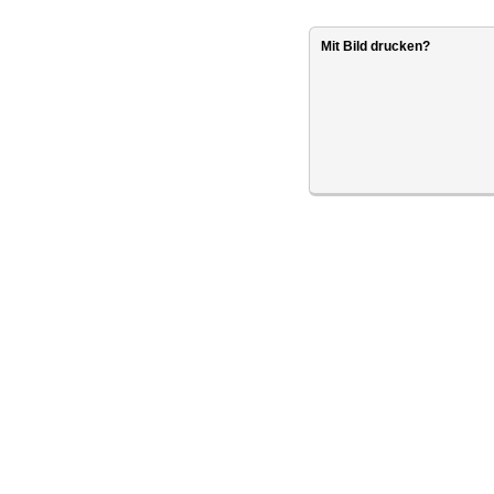
Mit Bild drucken?