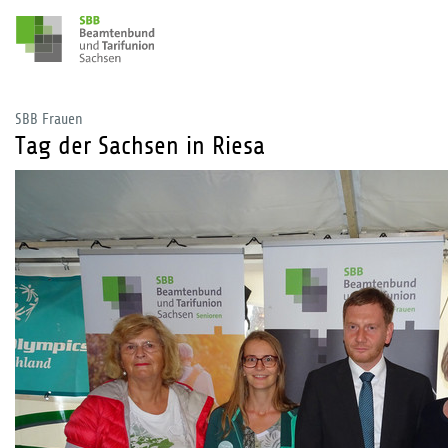
SBB Frauen
Tag der Sachsen in Riesa