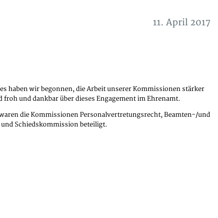
11. April 2017
res haben wir begonnen, die Arbeit unserer Kommissionen stärker
d froh und dankbar über dieses Engagement im Ehrenamt.
l waren die Kommissionen Personalvertretungsrecht, Beamten-/und
- und Schiedskommission beteiligt.