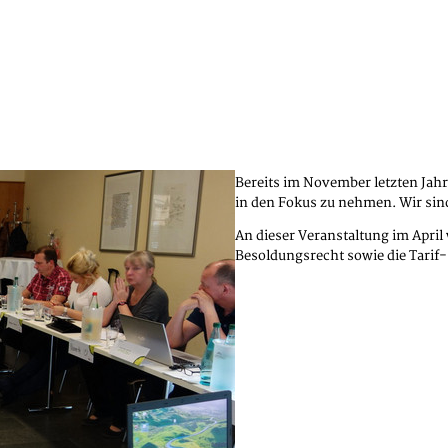
Bereits im November letzten Jah
in den Fokus zu nehmen. Wir sin
An dieser Veranstaltung im Apri
Besoldungsrecht sowie die Tarif