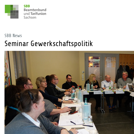
SBB News
Seminar Gewerkschaftspolitik