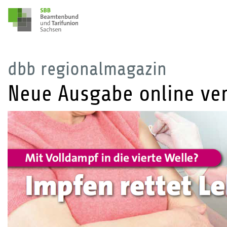
dbb regionalmagazin
Neue Ausgabe online ve