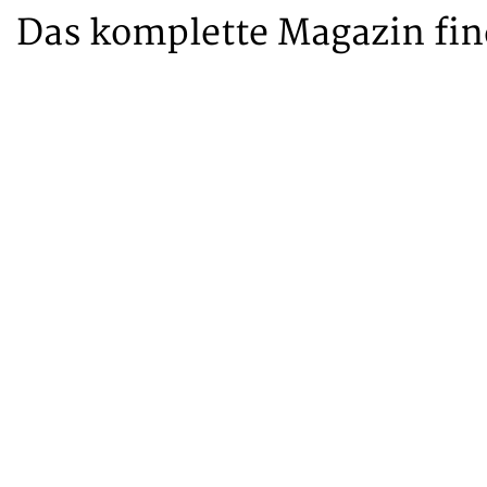
Das komplette Magazin fin