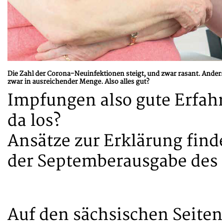
Die Zahl der Corona-Neuinfektionen steigt, und zwar rasant. Ander
zwar in ausreichender Menge. Also alles gut?
Impfungen also gute Erfah
da los?
Ansätze zur Erklärung finde
der Septemberausgabe des
Auf den sächsischen Seiten