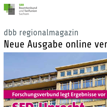
dbb regionalmagazin
Neue Ausgabe online ve