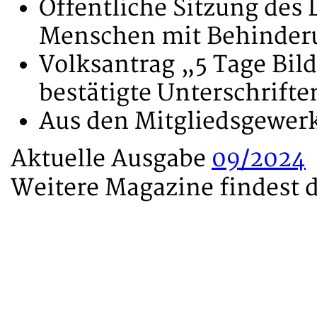
Öffentliche Sitzung des 
Menschen mit Behinder
Volksantrag „5 Tage Bild
bestätigte Unterschrift
Aus den Mitgliedsgewer
Aktuelle Ausgabe
09/2024
Weitere Magazine findest 