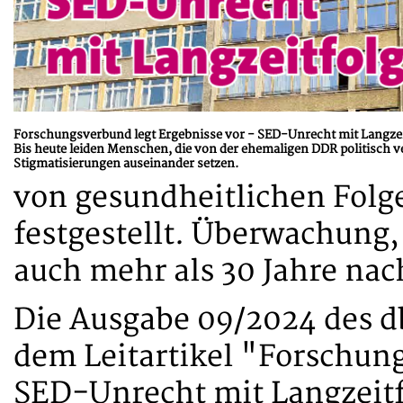
Forschungsverbund legt Ergebnisse vor - SED-Unrecht mit Langze
Bis heute leiden Menschen, die von der ehemaligen DDR politisch v
Stigmatisierungen auseinander setzen.
von gesundheitlichen Folg
festgestellt. Überwachung
auch mehr als 30 Jahre nac
Die Ausgabe 09/2024 des d
dem Leitartikel "Forschung
SED-Unrecht mit Langzeit