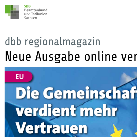
dbb regionalmagazin
Neue Ausgabe online ve