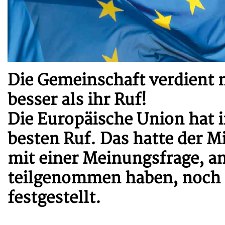
Die Gemeinschaft verdient 
besser als ihr Ruf!
Die Europäische Union hat i
besten Ruf. Das hatte der 
mit einer Meinungsfrage, a
teilgenommen haben, noch 
festgestellt.