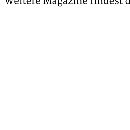
Weitere Magazine findest 