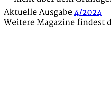
Aktuelle Ausgabe
4/2024
Weitere Magazine findest 