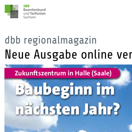
dbb regionalmagazin
Neue Ausgabe online ve