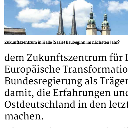
Zukunftszentrum in Halle (Saale) Baubeginn im nächsten Jahr?
dem Zukunftszentrum für 
Europäische Transformation
Bundesregierung als Träger
damit, die Erfahrungen un
Ostdeutschland in den letz
machen.