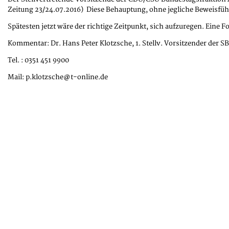
Zeitung 23/24.07.2016) Diese Behauptung, ohne jegliche Beweisfüh
Spätesten jetzt wäre der richtige Zeitpunkt, sich aufzuregen. Eine
Kommentar: Dr. Hans Peter Klotzsche, 1. Stellv. Vorsitzender der 
Tel. : 0351 451 9900
Mail: p.klotzsche@t-online.de