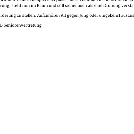
rung, steht nun im Raum und soll sicher auch als eine Drohung verst
 Forderung zu stellen. Aufzuhören Alt gegen Jung oder umgekehrt auszus
SBB Seniorenvertretung