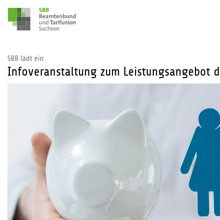
SBB lädt ein
Infoveranstaltung zum Leistungsangebot d