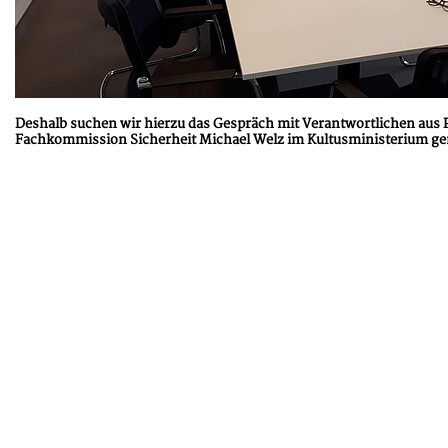
Deshalb suchen wir hierzu das Gespräch mit Verantwortlichen aus 
Fachkommission Sicherheit Michael Welz im Kultusministerium geme