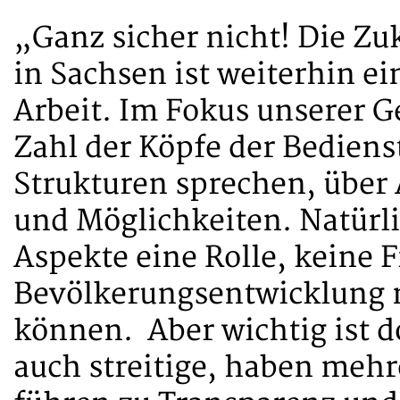
„Ganz sicher nicht! Die Zu
in Sachsen ist weiterhin e
Arbeit. Im Fokus unserer 
Zahl der Köpfe der Bedien
Strukturen sprechen, über
und Möglichkeiten. Natürli
Aspekte eine Rolle, keine F
Bevölkerungsentwicklung n
können. Aber wichtig ist d
auch streitige, haben mehr