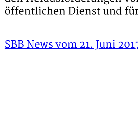
öffentlichen Dienst und fü
SBB News vom 21. Juni 201