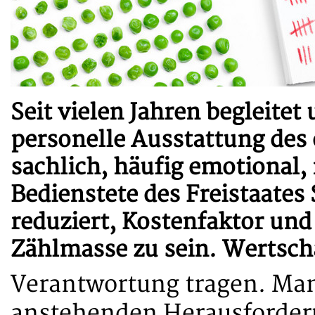
Seit vielen Jahren begleitet
personelle Ausstattung des 
sachlich, häufig emotional
Bedienstete des Freistaates
reduziert, Kostenfaktor un
Zählmasse zu sein. Wertsch
Verantwortung tragen. Man
anstehenden Herausforder