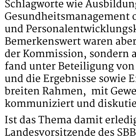
Schlagworte wie Ausbildun
Gesundheitsmanagement o
und Personalentwicklungs
Bemerkenswert waren aber 
der Kommission, sondern a
fand unter Beteiligung von
und die Ergebnisse sowie
breiten Rahmen, mit Gewe
kommuniziert und diskutie
Ist das Thema damit erledi
Landesvorsitzende des SBB