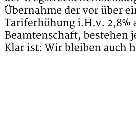
Übernahme der vor über ei
Tariferhöhung i.H.v. 2,8% 
Beamtenschaft, bestehen j
Klar ist: Wir bleiben auch h