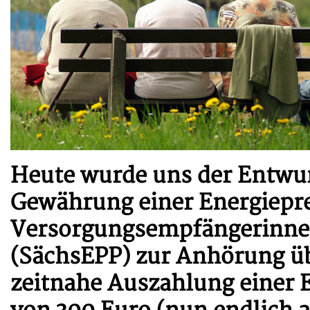
Heute wurde uns der Entwur
Gewährung einer Energiepre
Versorgungsempfängerinne
(SächsEPP) zur Anhörung übe
zeitnahe Auszahlung einer 