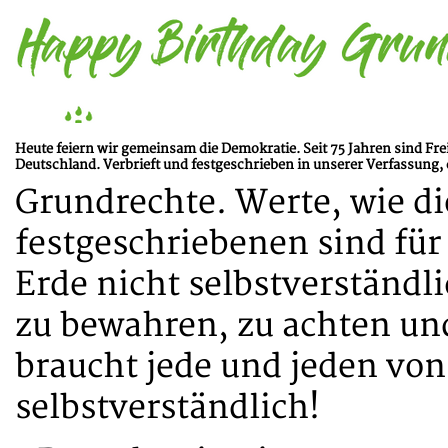
Heute feiern wir gemeinsam die Demokratie. Seit 75 Jahren sind F
Deutschland. Verbrieft und festgeschrieben in unserer Verfassung
Grundrechte. Werte, wie d
festgeschriebenen sind für
Erde nicht selbstverständli
zu bewahren, zu achten un
braucht jede und jeden von
selbstverständlich!