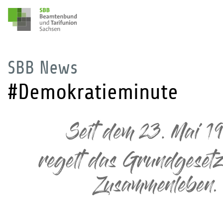
SBB News
#Demokratieminute