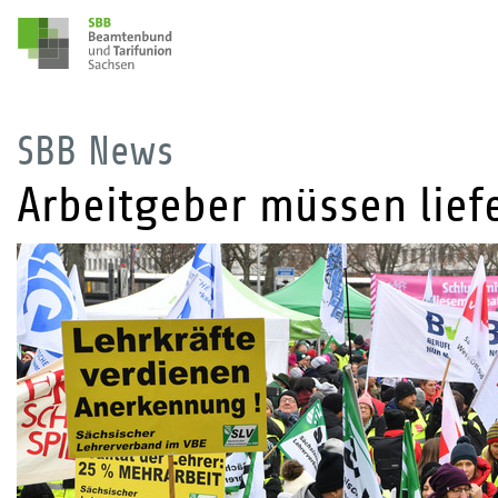
SBB News
Arbeitgeber müssen liefe