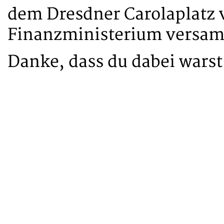
dem Dresdner Carolaplatz 
Finanzministerium versa
Danke, dass du dabei warst