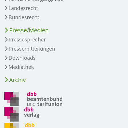
Landesrecht
Bundesrecht
Presse/Medien
Pressesprecher
Pressemitteilungen
Downloads
Mediathek
Archiv