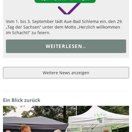
Vom 1. bis 3. September lädt Aue-Bad Schlema ein, den 29.
„Tag der Sachsen“ unter dem Motto „Herzlich willkommen
im Schacht!“ zu feiern.
WEITERLESEN..
Weitere News anzeigen
Ein Blick zurück