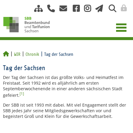
WIR
Chronik
Tag der Sachsen
Tag der Sachsen
Der Tag der Sachsen ist das größte Volks- und Heimatfest im
Freistaat. Seit 1992 wird es alljährlich am ersten
Septemberwochenende in einer anderen sächsischen Stadt
[1]
gefeiert.
Der SBB ist seit 1993 mit dabei. Mit viel Engagement stellt der
SBB jedes Jahr seine Mitgliedsgewerkschaften vor und
begeistert Groß und Klein für die Gewerkschaftsarbeit.