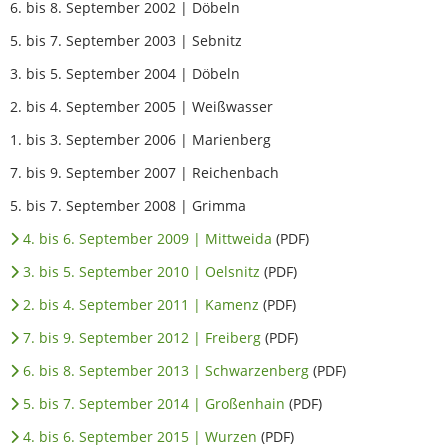
6. bis 8. September 2002 | Döbeln
5. bis 7. September 2003 | Sebnitz
3. bis 5. September 2004 | Döbeln
2. bis 4. September 2005 | Weißwasser
1. bis 3. September 2006 | Marienberg
7. bis 9. September 2007 | Reichenbach
5. bis 7. September 2008 | Grimma
4. bis 6. September 2009 | Mittweida
(PDF)
3. bis 5. September 2010 | Oelsnitz
(PDF)
2. bis 4. September 2011 | Kamenz
(PDF)
7. bis 9. September 2012 | Freiberg
(PDF)
6. bis 8. September 2013 | Schwarzenberg
(PDF)
5. bis 7. September 2014 | Großenhain
(PDF)
4. bis 6. September 2015 | Wurzen
(PDF)