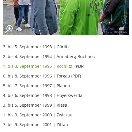
Foto: SBB@Hala
3. bis 5. September 1993 | Görlitz
2. bis 4. September 1994 | Annaberg-Buchholz
1. bis 3. September 1995 | Rochlitz
(PDF)
6. bis 8. September 1996 | Torgau (PDF)
5. bis 7. September 1997 | Plauen
4. bis 6. September 1998 | Hoyerswerda
3. bis 5. September 1999 | Riesa
1. bis 3. September 2000 | Zwickau
7. bis 9. September 2001 | Zittau