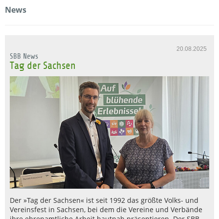
News
20.08.2025
SBB News
Tag der Sachsen
Der »Tag der Sachsen« ist seit 1992 das größte Volks- und
Vereinsfest in Sachsen, bei dem die Vereine und Verbände
ihre ehrenamtliche Arbeit hautnah präsentieren. Der SBB