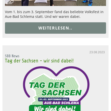
Vom 1. bis zum 3. September fand das beliebte Volksfest in
Aue-Bad Schlema statt. Und wir waren dabei.
WEITERLESEN..
23.08.2023
SBB News
Tag der Sachsen - wir sind dabei!