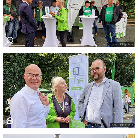
Foto: SBB@Hala
Foto: SBB@Hala