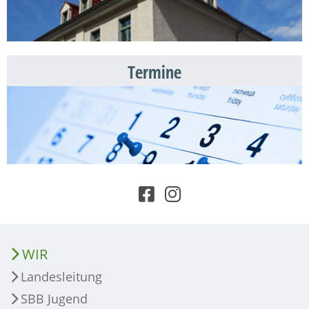
Termine
WIR
Landesleitung
SBB Jugend