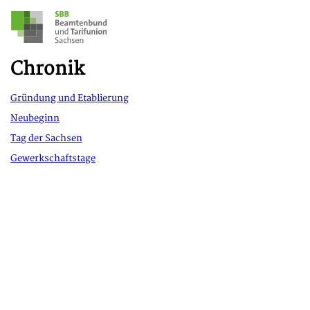
Chronik
Gründung und Etablierung
Neubeginn
Tag der Sachsen
Gewerkschaftstage