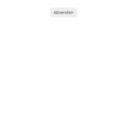
Absenden