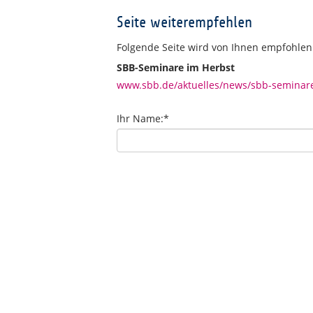
Seite weiterempfehlen
Folgende Seite wird von Ihnen empfohlen
SBB-Seminare im Herbst
www.sbb.de/aktuelles/news/sbb-seminare
Ihr Name:
*