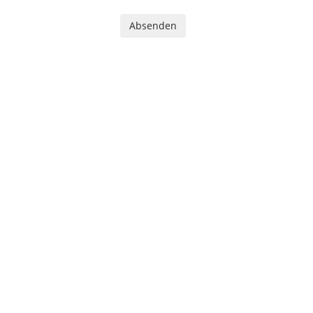
Absenden