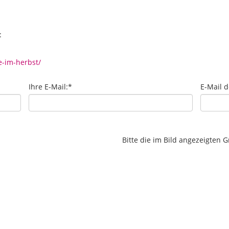
:
-im-herbst/
Ihre E-Mail:
*
E-Mail 
Bitte die im Bild angezeigten