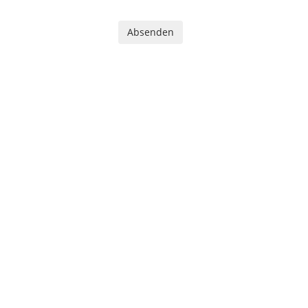
Absenden