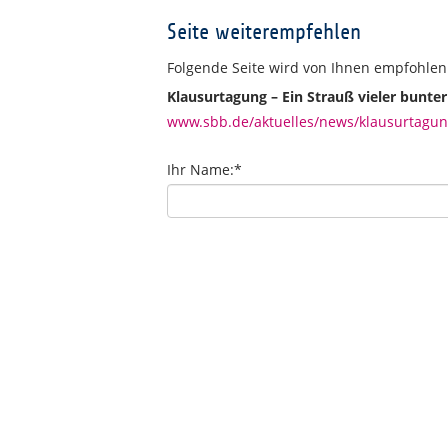
Seite weiterempfehlen
Folgende Seite wird von Ihnen empfohlen
Klausurtagung – Ein Strauß vieler bunter
www.sbb.de/aktuelles/news/klausurtagung
Ihr Name:
*