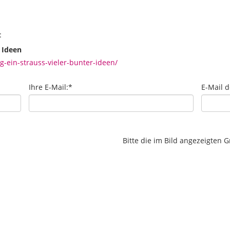
:
 Ideen
-ein-strauss-vieler-bunter-ideen/
Ihre E-Mail:
*
E-Mail 
Bitte die im Bild angezeigten