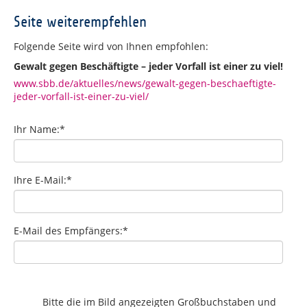
Seite weiterempfehlen
Folgende Seite wird von Ihnen empfohlen:
Gewalt gegen Beschäftigte – jeder Vorfall ist einer zu viel!
www.sbb.de/aktuelles/news/gewalt-gegen-beschaeftigte-
jeder-vorfall-ist-einer-zu-viel/
Ihr Name:
*
Ihre E-Mail:
*
E-Mail des Empfängers:
*
Bitte die im Bild angezeigten Großbuchstaben und