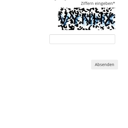
Ziffern eingeben
*
Absenden