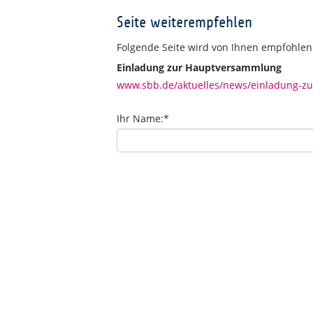
Seite weiterempfehlen
Folgende Seite wird von Ihnen empfohlen
Einladung zur Hauptversammlung
www.sbb.de/aktuelles/news/einladung-z
Ihr Name:
*