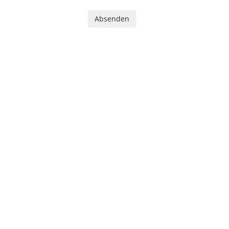
Absenden