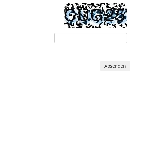
Absenden