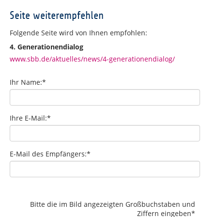
Seite weiterempfehlen
Folgende Seite wird von Ihnen empfohlen:
4. Generationendialog
www.sbb.de/aktuelles/news/4-generationendialog/
Ihr Name:
*
Ihre E-Mail:
*
E-Mail des Empfängers:
*
Bitte die im Bild angezeigten Großbuchstaben und
Ziffern eingeben
*