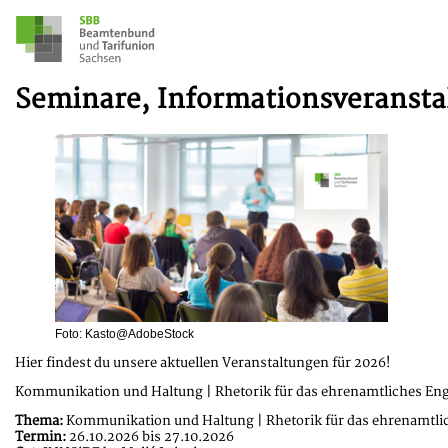
Seminare, Informationsveransta
Foto: Kasto@AdobeStock
Hier findest du unsere aktuellen Veranstaltungen für 2026!
Kommunikation und Haltung | Rhetorik für das ehrenamtliches E
Thema:
Kommunikation und Haltung | Rhetorik für das ehrenamtl
Termin:
26.10.2026 bis 27.10.2026