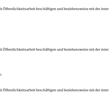
mit Öffentlichkeitsarbeit beschäftigen und beziehensweise mit der i
mit Öffentlichkeitsarbeit beschäftigen und beziehensweise mit der i
n
mit Öffentlichkeitsarbeit beschäftigen und beziehensweise mit der i