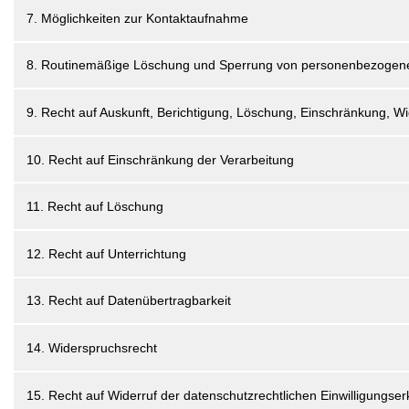
7. Möglichkeiten zur Kontaktaufnahme
8. Routinemäßige Löschung und Sperrung von personenbezogen
9. Recht auf Auskunft, Berichtigung, Löschung, Einschränkung, W
10. Recht auf Einschränkung der Verarbeitung
11. Recht auf Löschung
12. Recht auf Unterrichtung
13. Recht auf Datenübertragbarkeit
14. Widerspruchsrecht
15. Recht auf Widerruf der datenschutzrechtlichen Einwilligungser