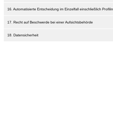
16. Automatisierte Entscheidung im Einzelfall einschließlich Profili
17. Recht auf Beschwerde bei einer Aufsichtsbehörde
18. Datensicherheit