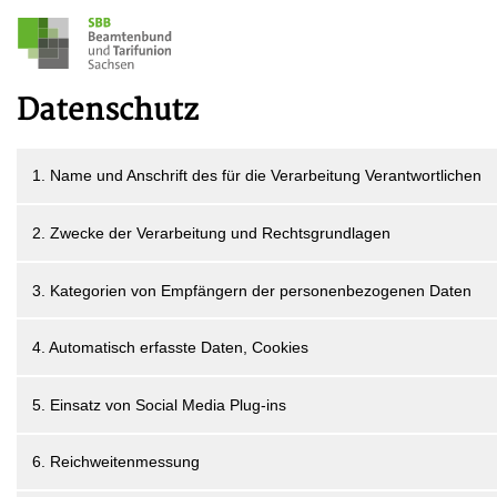
Datenschutz
1. Name und Anschrift des für die Verarbeitung Verantwortlichen
2. Zwecke der Verarbeitung und Rechtsgrundlagen
3. Kategorien von Empfängern der personenbezogenen Daten
4. Automatisch erfasste Daten, Cookies
5. Einsatz von Social Media Plug-ins
6. Reichweitenmessung